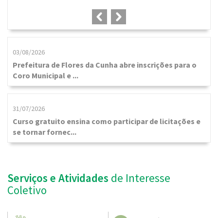
03/08/2026
Prefeitura de Flores da Cunha abre inscrições para o
Coro Municipal e ...
31/07/2026
Curso gratuito ensina como participar de licitações e
se tornar fornec...
Serviços e Atividades
de Interesse
Coletivo