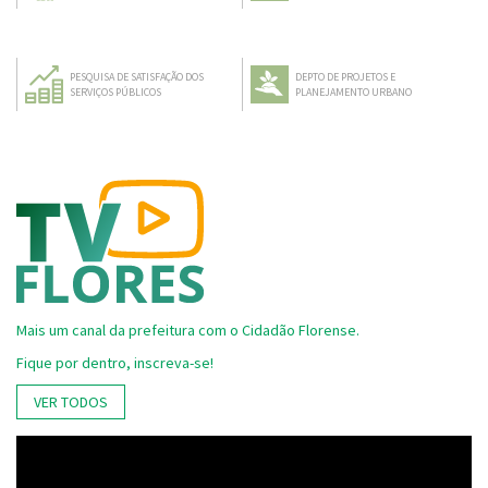
PESQUISA DE SATISFAÇÃO DOS
DEPTO DE PROJETOS E
SERVIÇOS PÚBLICOS
PLANEJAMENTO URBANO
Mais um canal da prefeitura com o Cidadão Florense.
Fique por dentro, inscreva-se!
VER TODOS