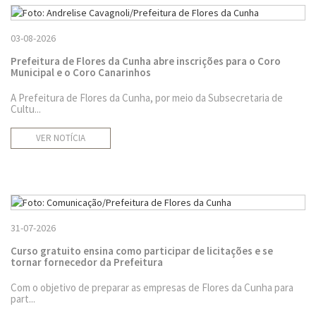
03-08-2026
Prefeitura de Flores da Cunha abre inscrições para o Coro
Municipal e o Coro Canarinhos
A Prefeitura de Flores da Cunha, por meio da Subsecretaria de
Cultu...
VER NOTÍCIA
31-07-2026
Curso gratuito ensina como participar de licitações e se
tornar fornecedor da Prefeitura
Com o objetivo de preparar as empresas de Flores da Cunha para
part...