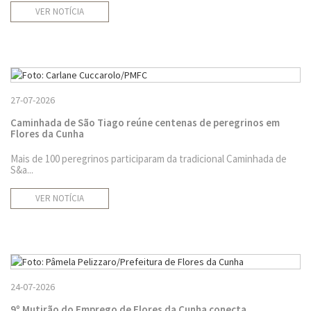
VER NOTÍCIA
27-07-2026
Caminhada de São Tiago reúne centenas de peregrinos em
Flores da Cunha
Mais de 100 peregrinos participaram da tradicional Caminhada de
S&a...
VER NOTÍCIA
24-07-2026
9º Mutirão do Emprego de Flores da Cunha conecta