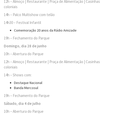
12h – Almoço | Restaurante | Praça de Alimentação | Casinhas
coloniais
14h – Palco Multishow com telão
14h30 – Festival Infantil
Comemoração 20 anos da Rádio Amizade
19h – Fechamento do Parque
Domingo, dia 28 de junho
10h – Abertura do Parque
12h – Almoço | Restaurante | Praça de Alimentação | Casinhas
coloniais
14h – Shows com:
Destaque Nacional
Banda Mercosul
19h – Fechamento do Parque
Sábado, dia 4 de julho
10h – Abertura do Parque