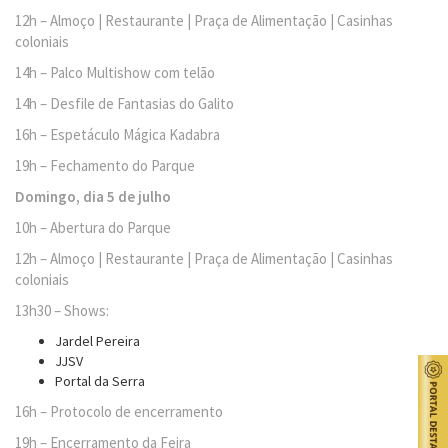
12h – Almoço | Restaurante | Praça de Alimentação | Casinhas
coloniais
14h – Palco Multishow com telão
14h – Desfile de Fantasias do Galito
16h – Espetáculo Mágica Kadabra
19h – Fechamento do Parque
Domingo, dia 5 de julho
10h – Abertura do Parque
12h – Almoço | Restaurante | Praça de Alimentação | Casinhas
coloniais
13h30 – Shows:
Jardel Pereira
JJSV
Portal da Serra
16h – Protocolo de encerramento
19h – Encerramento da Feira