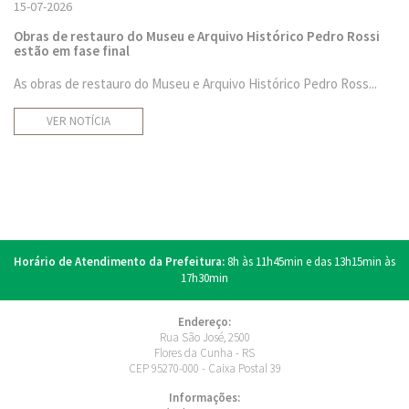
15-07-2026
Obras de restauro do Museu e Arquivo Histórico Pedro Rossi
estão em fase final
As obras de restauro do Museu e Arquivo Histórico Pedro Ross...
VER NOTÍCIA
Horário de Atendimento da Prefeitura:
8h às 11h45min e das 13h15min às
17h30min
Endereço:
Rua São José, 2500
Flores da Cunha - RS
CEP 95270-000 - Caixa Postal 39
Informações: