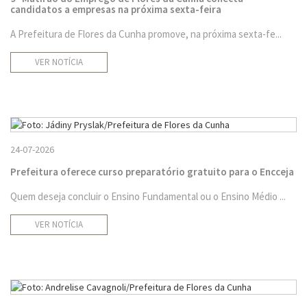
candidatos a empresas na próxima sexta-feira
A Prefeitura de Flores da Cunha promove, na próxima sexta-fe...
VER NOTÍCIA
24-07-2026
Prefeitura oferece curso preparatório gratuito para o Encceja
Quem deseja concluir o Ensino Fundamental ou o Ensino Médio ...
VER NOTÍCIA