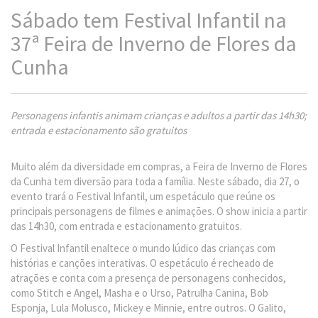
Sábado tem Festival Infantil na
37ª Feira de Inverno de Flores da
Cunha
Personagens infantis animam crianças e adultos a partir das 14h30;
entrada e estacionamento são gratuitos
Muito além da diversidade em compras, a Feira de Inverno de Flores
da Cunha tem diversão para toda a família. Neste sábado, dia 27, o
evento trará o Festival Infantil, um espetáculo que reúne os
principais personagens de filmes e animações. O show inicia a partir
das 14h30, com entrada e estacionamento gratuitos.
O Festival Infantil enaltece
o mundo lúdico das crianças com
histórias e canções interativas. O espetáculo é recheado de
atrações e conta com a presença de personagens conhecidos,
como Stitch e Angel, Masha e o Urso, Patrulha Canina, Bob
Esponja, Lula Molusco, Mickey e Minnie, entre outros. O Galito,