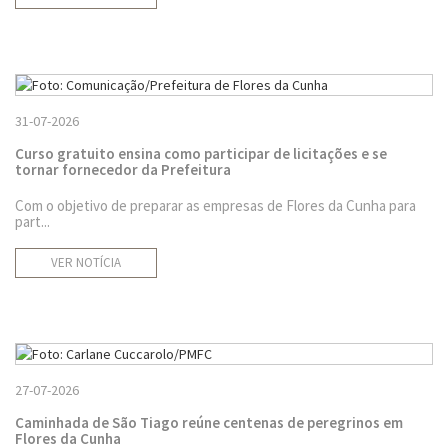
31-07-2026
Curso gratuito ensina como participar de licitações e se
tornar fornecedor da Prefeitura
Com o objetivo de preparar as empresas de Flores da Cunha para
part...
VER NOTÍCIA
27-07-2026
Caminhada de São Tiago reúne centenas de peregrinos em
Flores da Cunha