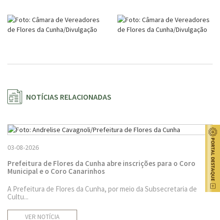
NOTÍCIAS RELACIONADAS
03-08-2026
Prefeitura de Flores da Cunha abre inscrições para o Coro
Municipal e o Coro Canarinhos
A Prefeitura de Flores da Cunha, por meio da Subsecretaria de
Cultu...
VER NOTÍCIA