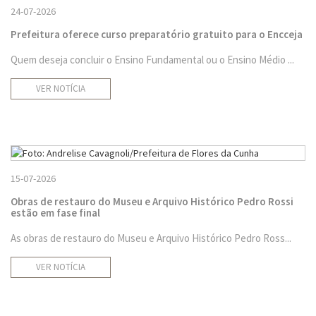
24-07-2026
Prefeitura oferece curso preparatório gratuito para o Encceja
Quem deseja concluir o Ensino Fundamental ou o Ensino Médio ...
VER NOTÍCIA
15-07-2026
Obras de restauro do Museu e Arquivo Histórico Pedro Rossi
estão em fase final
As obras de restauro do Museu e Arquivo Histórico Pedro Ross...
VER NOTÍCIA