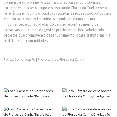
conquistaram o primeiro lugar nacional, passando o Donna a
integrar esse seleto grupo e ressaltando Flores da Cunha como
referência em políticas públicas voltadas à inclusão socioprodutiva
e ao fortalecimento feminino. A premiação é uma das mais
importantes e consolidadas do país no reconhecimento de
iniciativas inovadoras da gestão pública municipal, valorizando
projetos que promovem o desenvolvimento local e transformam a
realidade das comunidades.
Fonte: Comunicação | Prefeitura de Flores da Cunha