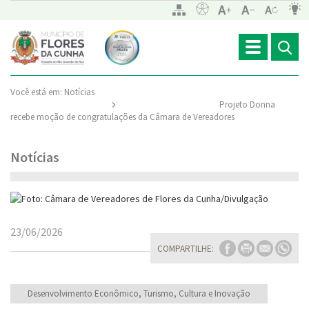
Toggle
navigation
Você está em:
Notícias
Projeto Donna
recebe moção de congratulações da Câmara de Vereadores
Notícias
23/06/2026
COMPARTILHE:
Desenvolvimento Econômico, Turismo, Cultura e Inovação