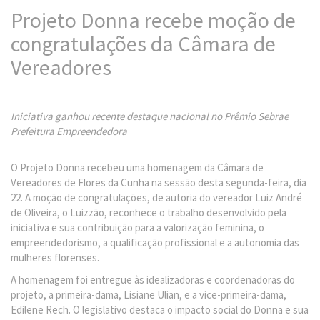
Projeto Donna recebe moção de
congratulações da Câmara de
Vereadores
Iniciativa ganhou recente destaque nacional no Prêmio Sebrae
Prefeitura Empreendedora
O Projeto Donna recebeu uma homenagem da Câmara de
Vereadores de Flores da Cunha na sessão desta segunda-feira, dia
22. A moção de congratulações, de autoria do vereador Luiz André
de Oliveira, o Luizzão, reconhece o trabalho desenvolvido pela
iniciativa e sua contribuição para a valorização feminina, o
empreendedorismo, a qualificação profissional e a autonomia das
mulheres florenses.
A homenagem foi entregue às idealizadoras e coordenadoras do
projeto, a primeira-dama, Lisiane Ulian, e a vice-primeira-dama,
Edilene Rech. O legislativo destaca o impacto social do Donna e sua