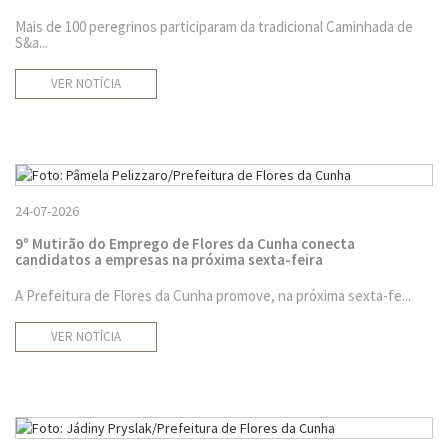
Mais de 100 peregrinos participaram da tradicional Caminhada de
S&a...
VER NOTÍCIA
24-07-2026
9º Mutirão do Emprego de Flores da Cunha conecta
candidatos a empresas na próxima sexta-feira
A Prefeitura de Flores da Cunha promove, na próxima sexta-fe...
VER NOTÍCIA