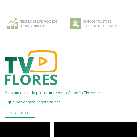
PESQUISA DE SATISFAÇÃO DOS
DEPTO DE PROJETOS E
SERVIÇOS PÚBLICOS
PLANEJAMENTO URBANO
Mais um canal da prefeitura com o Cidadão Florense.
Fique por dentro, inscreva-se!
VER TODOS