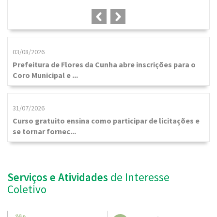
03/08/2026
Prefeitura de Flores da Cunha abre inscrições para o
Coro Municipal e ...
31/07/2026
Curso gratuito ensina como participar de licitações e
se tornar fornec...
Serviços e Atividades
de Interesse
Coletivo