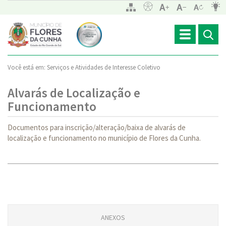
Toggle
navigation
Você está em:
Serviços e Atividades de Interesse Coletivo
Alvarás de Localização e
Funcionamento
Documentos para inscrição/alteração/baixa de alvarás de
localização e funcionamento no município de Flores da Cunha.
ANEXOS