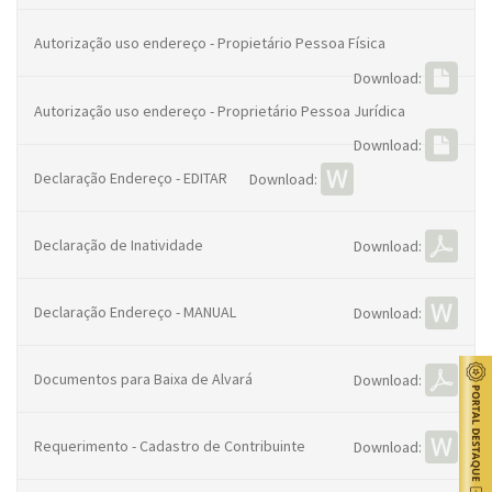
Autorização uso endereço - Propietário Pessoa Física
Download:
Autorização uso endereço - Proprietário Pessoa Jurídica
Download:
Declaração Endereço - EDITAR
Download:
Declaração de Inatividade
Download:
Declaração Endereço - MANUAL
Download:
Documentos para Baixa de Alvará
Download:
Requerimento - Cadastro de Contribuinte
Download: