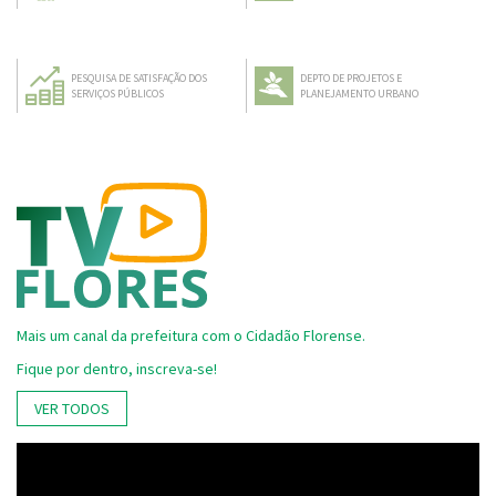
PESQUISA DE SATISFAÇÃO DOS
DEPTO DE PROJETOS E
SERVIÇOS PÚBLICOS
PLANEJAMENTO URBANO
Mais um canal da prefeitura com o Cidadão Florense.
Fique por dentro, inscreva-se!
VER TODOS