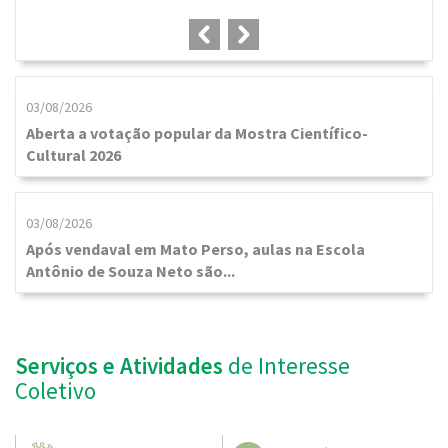
F
03/08/2026
Aberta a votação popular da Mostra Científico-
Cultural 2026
03/08/2026
Após vendaval em Mato Perso, aulas na Escola
Antônio de Souza Neto são...
Serviços e Atividades
de Interesse
Coletivo