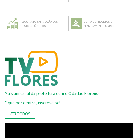
PESQUISA DE SATISFAÇÃO DOS
DEPTO DE PROJETOS E
SERVIÇOS PÚBLICOS
PLANEJAMENTO URBANO
Mais um canal da prefeitura com o Cidadão Florense.
Fique por dentro, inscreva-se!
VER TODOS