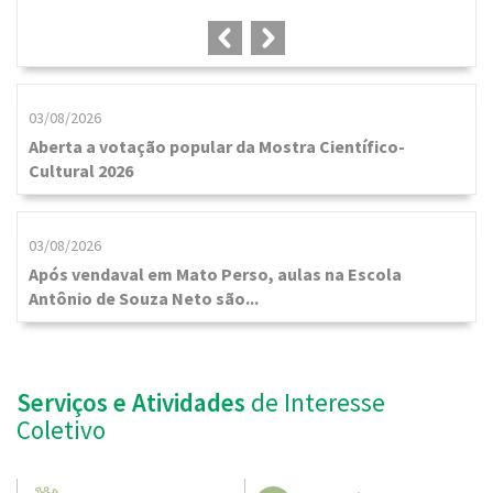
F
03/08/2026
Aberta a votação popular da Mostra Científico-
Cultural 2026
03/08/2026
Após vendaval em Mato Perso, aulas na Escola
Antônio de Souza Neto são...
Serviços e Atividades
de Interesse
Coletivo