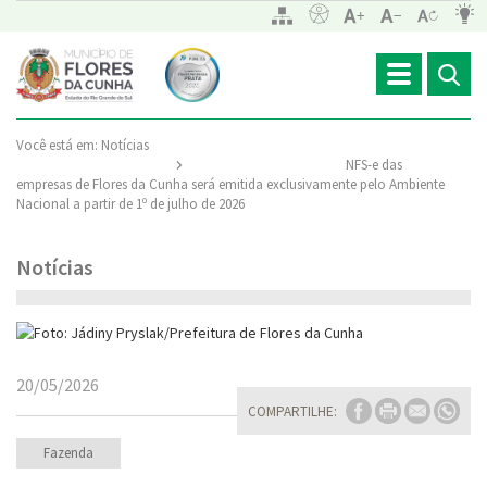
Toggle
navigation
Você está em:
Notícias
NFS-e das
empresas de Flores da Cunha será emitida exclusivamente pelo Ambiente
Nacional a partir de 1º de julho de 2026
Notícias
20/05/2026
COMPARTILHE:
Fazenda