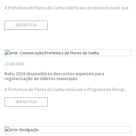
A Prefeitura de Flores da Cunha solicita aos produtores rurais que
...
VER NOTÍCIA
23-06-2026
Refis 2026 disponibiliza descontos especiais para
regularização de débitos municipais
A Prefeitura de Flores da Cunha está com o Programa de Recup...
VER NOTÍCIA