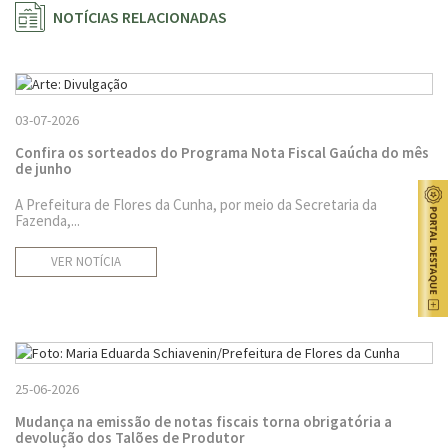
NOTÍCIAS RELACIONADAS
03-07-2026
Confira os sorteados do Programa Nota Fiscal Gaúcha do mês
de junho
A Prefeitura de Flores da Cunha, por meio da Secretaria da
Fazenda,...
VER NOTÍCIA
25-06-2026
Mudança na emissão de notas fiscais torna obrigatória a
devolução dos Talões de Produtor