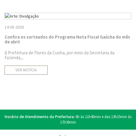
14-05-2026
Confira os sorteados do Programa Nota Fiscal Gaúcha do mês
de abril
A Prefeitura de Flores da Cunha, por meio da Secretaria da
Fazenda,...
VER NOTÍCIA
Horário de Atendimento da Prefeitura:
8h às 11h45min e das 13h15min às
17h30min