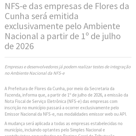
NFS-e das empresas de Flores da
Cunha será emitida
exclusivamente pelo Ambiente
Nacional a partir de 1º de julho
de 2026
Empresas e desenvolvedores já podem realizar testes de integração
no Ambiente Nacional da NFS-e
A Prefeitura de Flores da Cunha, por meio da Secretaria da
Fazenda, informa que, a partir de 1º de julho de 2026, a emissão da
Nota Fiscal de Serviço Eletrônica (NFS-e) das empresas com
inscrição no município passará a ocorrer exclusivamente pelo
Emissor Nacional da NFS-e, nas modalidades emissor web ou API.
A mudança será aplicada a todas as empresas estabelecidas no
município, incluindo optantes pelo Simples Nacional e