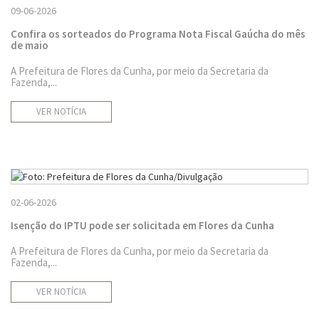
09-06-2026
Confira os sorteados do Programa Nota Fiscal Gaúcha do mês
de maio
A Prefeitura de Flores da Cunha, por meio da Secretaria da
Fazenda,...
VER NOTÍCIA
02-06-2026
Isenção do IPTU pode ser solicitada em Flores da Cunha
A Prefeitura de Flores da Cunha, por meio da Secretaria da
Fazenda,...
VER NOTÍCIA