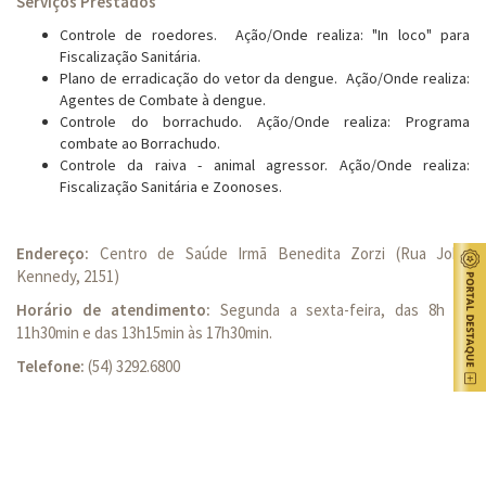
Serviços Prestados
Controle de roedores. Ação/Onde realiza: "In loco" para
Fiscalização Sanitária.
Plano de erradicação do vetor da dengue. Ação/Onde realiza:
Agentes de Combate à dengue.
Controle do borrachudo. Ação/Onde realiza: Programa
combate ao Borrachudo.
Controle da raiva - animal agressor. Ação/Onde realiza:
Fiscalização Sanitária e Zoonoses.
Endereço:
Centro de Saúde Irmã Benedita Zorzi (Rua John
Kennedy, 2151)
Horário de atendimento:
Segunda a sexta-feira, das 8h às
11h30min e das 13h15min às 17h30min.
Telefone:
(54) 3292.6800