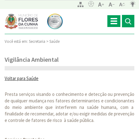
Toggle
navigation
Você está em:
Secretaria >
Saúde
Vigilância Ambiental
Voltar para Saúde
Presta serviços visando o conhecimento e detecção ou prevenção
de qualquer mudança nos fatores determinantes e condicionantes
do meio ambiente que interferem na saúde humana, com a
finalidade de recomendar, adotar e/ou exigir medidas de prevenção
e controle de fatores de risco à saúde pública.