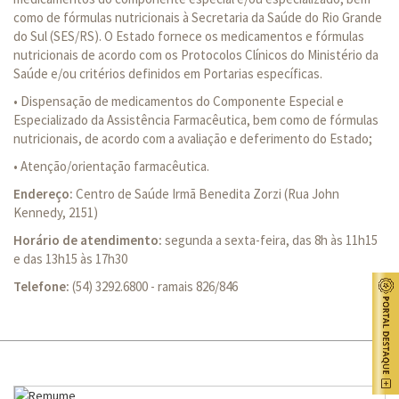
como de fórmulas nutricionais à Secretaria da Saúde do Rio Grande
do Sul (SES/RS). O Estado fornece os medicamentos e fórmulas
nutricionais de acordo com os Protocolos Clínicos do Ministério da
Saúde e/ou critérios definidos em Portarias específicas.
• Dispensação de medicamentos do Componente Especial e
Especializado da Assistência Farmacêutica, bem como de fórmulas
nutricionais, de acordo com a avaliação e deferimento do Estado;
• Atenção/orientação farmacêutica.
Endereço:
Centro de Saúde Irmã Benedita Zorzi (Rua John
Kennedy, 2151)
Horário de atendimento:
segunda a sexta-feira, das 8h às 11h15
e das 13h15 às 17h30
Telefone:
(54) 3292.6800 - ramais 826/846