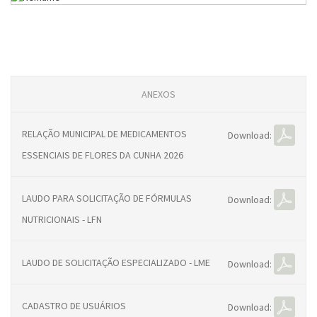
ANEXOS
RELAÇÃO MUNICIPAL DE MEDICAMENTOS
Download:
ESSENCIAIS DE FLORES DA CUNHA 2026
LAUDO PARA SOLICITAÇÃO DE FÓRMULAS
Download:
NUTRICIONAIS - LFN
LAUDO DE SOLICITAÇÃO ESPECIALIZADO - LME
Download:
CADASTRO DE USUÁRIOS
Download: