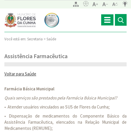
Toggle
navigation
Você está em:
Secretaria >
Saúde
Assistência Farmacêutica
Voltar para Saúde
Farmácia Básica Municipal
Quais serviços são prestados pela Farmácia Básica Municipal?
•
Atender usuários vinculados ao SUS de Flores da Cunha;
• Dispensação de medicamentos do Componente Básico da
Assistência Farmacêutica, elencados na Relação Municipal de
Medicamentos (REMUME);