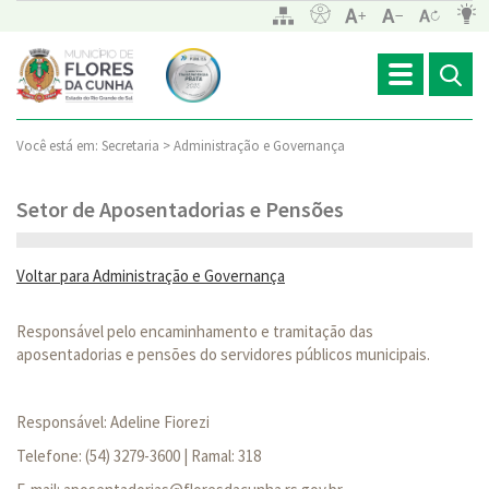
Toggle
navigation
Você está em:
Secretaria >
Administração e Governança
Setor de Aposentadorias e Pensões
Voltar para Administração e Governança
Responsável pelo encaminhamento e tramitação das
aposentadorias e pensões do servidores públicos municipais.
Responsável: Adeline Fiorezi
Telefone: (54) 3279-3600 | Ramal: 318