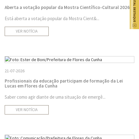
Aberta a votação popular da Mostra Científico-Cultural 2026
Está aberta a votação popular da Mostra Cient&...
VER NOTÍCIA
21-07-2026
Profissionais da educação participam de formação da Lei
Lucas em Flores da Cunha
Saber como agir diante de uma situação de emergê...
VER NOTÍCIA