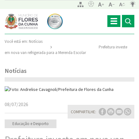
Toggle
navigation
Você está em:
Notícias
Prefeitura investe
em nova van refrigerada para a Merenda Escolar
Notícias
08/07/2026
COMPARTILHE:
Educação e Desporto