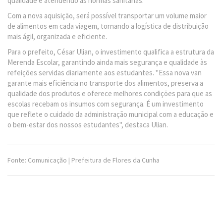
qualidade e atendendo às normas sanitárias.
Com a nova aquisição, será possível transportar um volume maior
de alimentos em cada viagem, tornando a logística de distribuição
mais ágil, organizada e eficiente.
Para o prefeito, César Ulian, o investimento qualifica a estrutura da
Merenda Escolar, garantindo ainda mais segurança e qualidade às
refeições servidas diariamente aos estudantes. "Essa nova van
garante mais eficiência no transporte dos alimentos, preserva a
qualidade dos produtos e oferece melhores condições para que as
escolas recebam os insumos com segurança. É um investimento
que reflete o cuidado da administração municipal com a educação e
o bem-estar dos nossos estudantes", destaca Ulian.
Fonte: Comunicação | Prefeitura de Flores da Cunha