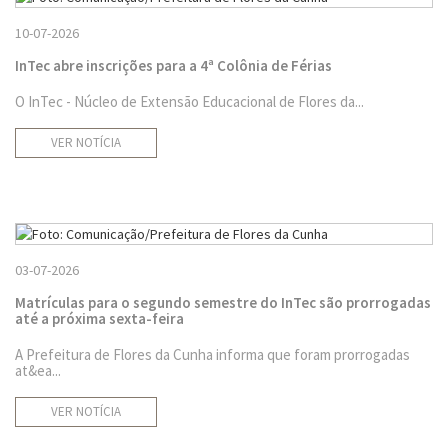
10-07-2026
InTec abre inscrições para a 4ª Colônia de Férias
O InTec - Núcleo de Extensão Educacional de Flores da...
VER NOTÍCIA
03-07-2026
Matrículas para o segundo semestre do InTec são prorrogadas
até a próxima sexta-feira
A Prefeitura de Flores da Cunha informa que foram prorrogadas
at&ea...
VER NOTÍCIA