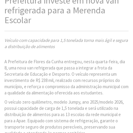
Prefeitura investe em nova van
refrigerada para a Merenda
Escolar
Veículo com capacidade para 1,5 tonelada torna mais ágil e segura
a distribuição de alimentos
A Prefeitura de Flores da Cunha entregou, nesta quarta-feira, dia
8, uma nova van refrigerada que passa a integrar a frota da
Secretaria de Educação e Desporto. O veículo representa um
investimento de R$ 238 mil, realizado com recursos próprios do
município, e reforça o compromisso da administração municipal com
a qualidade da alimentação oferecida aos estudantes.
O veículo zero quilômetro, modelo Jumpy, ano 2025/modelo 2026,
possui capacidade de carga de 1,5 tonelada e será utilizado na
distribuição de alimentos para as 13 escolas da rede municipal e
para a Apae. Equipado com sistema de refrigeração, garante o
transporte seguro de produtos perecíveis, preservando sua