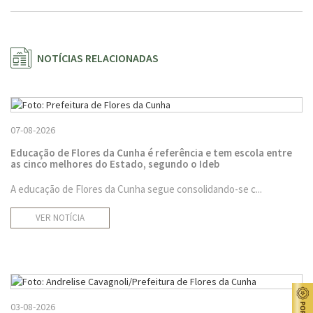
NOTÍCIAS RELACIONADAS
07-08-2026
Educação de Flores da Cunha é referência e tem escola entre
as cinco melhores do Estado, segundo o Ideb
A educação de Flores da Cunha segue consolidando-se c...
VER NOTÍCIA
03-08-2026