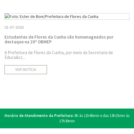
01-07-2026
Estudantes de Flores da Cunha são homenageados por
destaque na 20ª OBMEP
A Prefeitura de Flores da Cunha, por meio da Secretaria de
Educa&cc...
VER NOTÍCIA
Horário de Atendimento da Prefeitura:
8h às 11h45min e das 13h15min às
17h30min