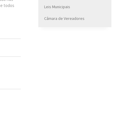
de todos
Leis Municipais
Câmara de Vereadores