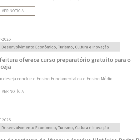
VER NOTÍCIA
7-2026
Desenvolvimento Econômico, Turismo, Cultura e Inovação
feitura oferece curso preparatório gratuito para o
ceja
 deseja concluir o Ensino Fundamental ou o Ensino Médio ...
VER NOTÍCIA
7-2026
Desenvolvimento Econômico, Turismo, Cultura e Inovação