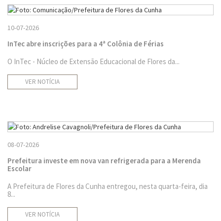
10-07-2026
InTec abre inscrições para a 4ª Colônia de Férias
O InTec - Núcleo de Extensão Educacional de Flores da...
VER NOTÍCIA
08-07-2026
Prefeitura investe em nova van refrigerada para a Merenda
Escolar
A Prefeitura de Flores da Cunha entregou, nesta quarta-feira, dia
8...
VER NOTÍCIA