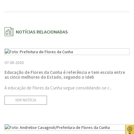
NOTÍCIAS RELACIONADAS
07-08-2026
Educação de Flores da Cunha é referência e tem escola entre
as cinco melhores do Estado, segundo o Ideb
A educação de Flores da Cunha segue consolidando-se c...
VER NOTÍCIA