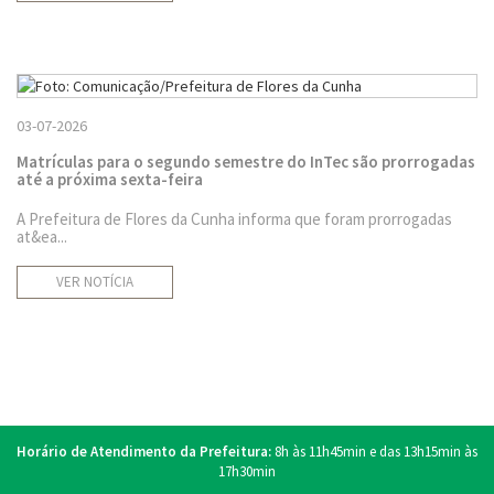
03-07-2026
Matrículas para o segundo semestre do InTec são prorrogadas
até a próxima sexta-feira
A Prefeitura de Flores da Cunha informa que foram prorrogadas
at&ea...
VER NOTÍCIA
Horário de Atendimento da Prefeitura:
8h às 11h45min e das 13h15min às
17h30min