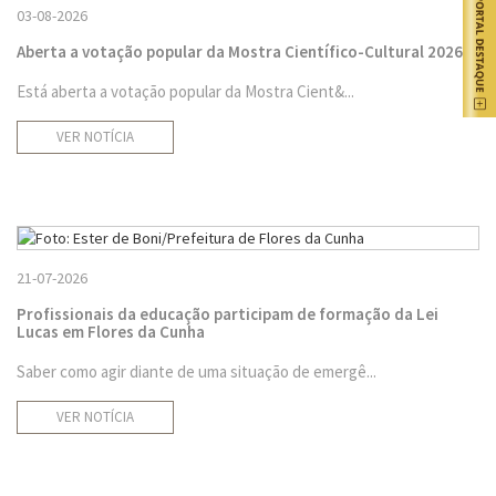
03-08-2026
Aberta a votação popular da Mostra Científico-Cultural 2026
Está aberta a votação popular da Mostra Cient&...
VER NOTÍCIA
21-07-2026
Profissionais da educação participam de formação da Lei
Lucas em Flores da Cunha
Saber como agir diante de uma situação de emergê...
VER NOTÍCIA