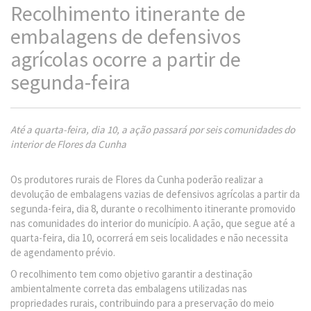
Recolhimento itinerante de
embalagens de defensivos
agrícolas ocorre a partir de
segunda-feira
Até a quarta-feira, dia 10, a ação passará por seis comunidades do
interior de Flores da Cunha
Os produtores rurais de Flores da Cunha poderão realizar a
devolução de embalagens vazias de defensivos agrícolas a partir da
segunda-feira, dia 8, durante o recolhimento itinerante promovido
nas comunidades do interior do município. A ação, que segue até a
quarta-feira, dia 10, ocorrerá em seis localidades e não necessita
de agendamento prévio.
O recolhimento tem como objetivo garantir a destinação
ambientalmente correta das embalagens utilizadas nas
propriedades rurais, contribuindo para a preservação do meio