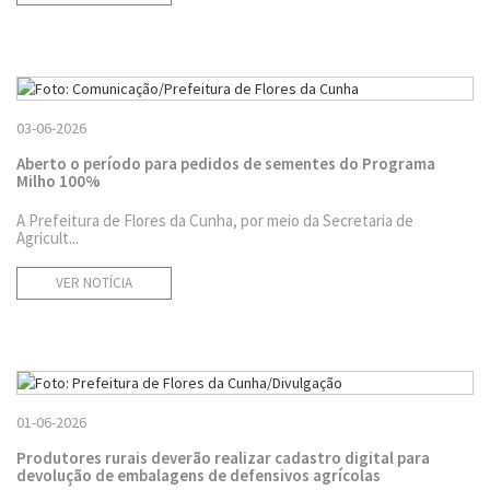
03-06-2026
Aberto o período para pedidos de sementes do Programa
Milho 100%
A Prefeitura de Flores da Cunha, por meio da Secretaria de
Agricult...
VER NOTÍCIA
01-06-2026
Produtores rurais deverão realizar cadastro digital para
devolução de embalagens de defensivos agrícolas