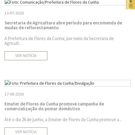
13-07-2026
Secretaria de Agricultura abre período para encomenda de
mudas de reflorestamento
A Prefeitura de Flores da Cunha, por meio da Secretaria de
Agricult...
VER NOTÍCIA
17-06-2026
Emater de Flores da Cunha promove campanha de
comercialização do pomar doméstico
Até o dia 26 de junho, a Emater de Flores da Cunha promove a...
VER NOTÍCIA