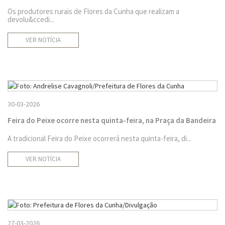
Os produtores rurais de Flores da Cunha que realizam a
devolu&ccedi...
VER NOTÍCIA
30-03-2026
Feira do Peixe ocorre nesta quinta-feira, na Praça da Bandeira
A tradicional Feira do Peixe ocorrerá nesta quinta-feira, di...
VER NOTÍCIA
27-03-2026