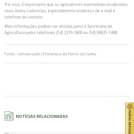
Por isso, é importante que os agricultores mantenham atualizados
seus dados cadastrais, especialmente endereço de e-mail e
telefone de contato.
Mais informações podem ser obtidas junto à Secretaria de
Agricultura pelos telefones (54) 3279-3600 ou (54) 99625-7448.
Fonte: Comunicação | Prefeitura de Flores da Cunha
NOTÍCIAS RELACIONADAS