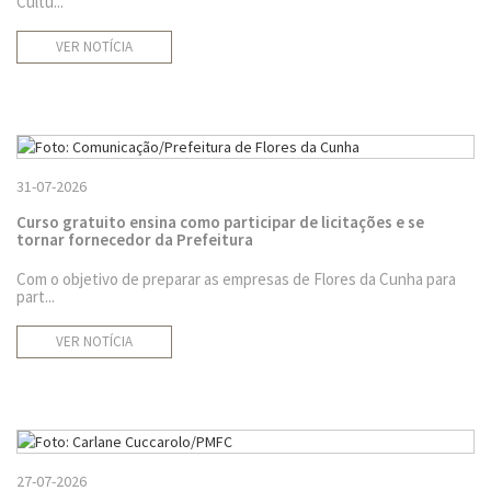
Cultu...
VER NOTÍCIA
31-07-2026
Curso gratuito ensina como participar de licitações e se
tornar fornecedor da Prefeitura
Com o objetivo de preparar as empresas de Flores da Cunha para
part...
VER NOTÍCIA
27-07-2026