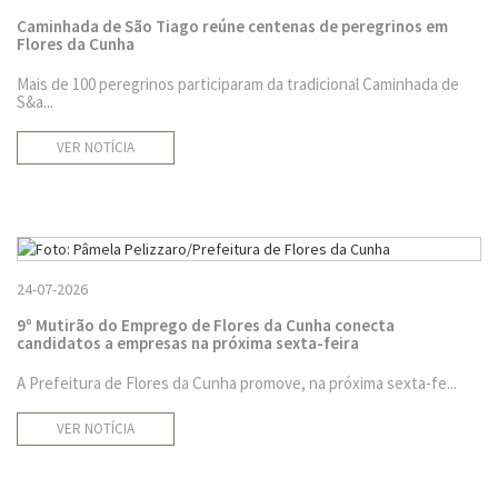
Caminhada de São Tiago reúne centenas de peregrinos em
Flores da Cunha
Mais de 100 peregrinos participaram da tradicional Caminhada de
S&a...
VER NOTÍCIA
24-07-2026
9º Mutirão do Emprego de Flores da Cunha conecta
candidatos a empresas na próxima sexta-feira
A Prefeitura de Flores da Cunha promove, na próxima sexta-fe...
VER NOTÍCIA