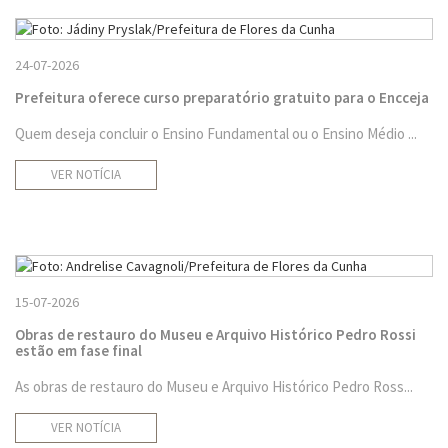
24-07-2026
Prefeitura oferece curso preparatório gratuito para o Encceja
Quem deseja concluir o Ensino Fundamental ou o Ensino Médio ...
VER NOTÍCIA
15-07-2026
Obras de restauro do Museu e Arquivo Histórico Pedro Rossi
estão em fase final
As obras de restauro do Museu e Arquivo Histórico Pedro Ross...
VER NOTÍCIA