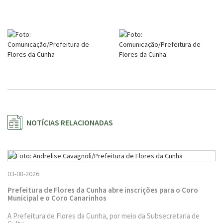
NOTÍCIAS RELACIONADAS
03-08-2026
Prefeitura de Flores da Cunha abre inscrições para o Coro
Municipal e o Coro Canarinhos
A Prefeitura de Flores da Cunha, por meio da Subsecretaria de