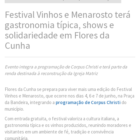
Festival Vinhos e Menarosto terá
gastronomia típica, shows e
solidariedade em Flores da
Cunha
Evento integra a programação de Corpus Christi e terá parte da
renda destinada à reconstrução da Igreja Matriz
Flores da Cunha se prepara para viver mais uma edição do Festival
Vinhos e Menarosto, que ocorre nos dias 4, 6 e 7 de junho, na Praça
da Bandeira, integrando a
programação de Corpus Christi
do
município.
Com entrada gratuita, o festival valoriza a cultura italiana, a
gastronomia típica e os vinhos produzidos, reunindo moradores e
visitantes em um ambiente de fé, tradição e convivência
comunitária.