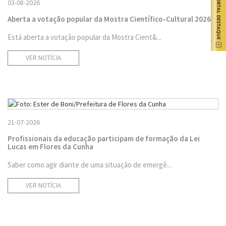
03-08-2026
Aberta a votação popular da Mostra Científico-Cultural 2026
Está aberta a votação popular da Mostra Cient&...
VER NOTÍCIA
21-07-2026
Profissionais da educação participam de formação da Lei
Lucas em Flores da Cunha
Saber como agir diante de uma situação de emergê...
VER NOTÍCIA