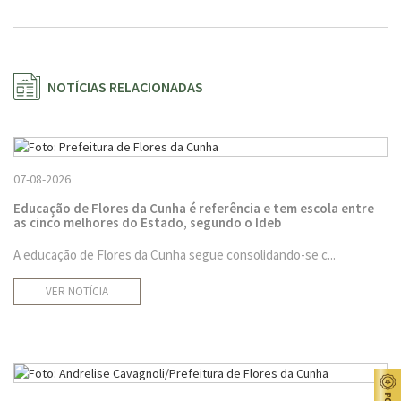
NOTÍCIAS RELACIONADAS
07-08-2026
Educação de Flores da Cunha é referência e tem escola entre
as cinco melhores do Estado, segundo o Ideb
A educação de Flores da Cunha segue consolidando-se c...
VER NOTÍCIA