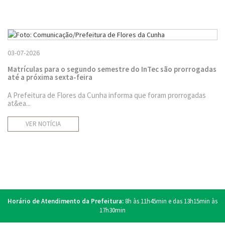
03-07-2026
Matrículas para o segundo semestre do InTec são prorrogadas
até a próxima sexta-feira
A Prefeitura de Flores da Cunha informa que foram prorrogadas
at&ea...
VER NOTÍCIA
Horário de Atendimento da Prefeitura:
8h às 11h45min e das 13h15min às
17h30min