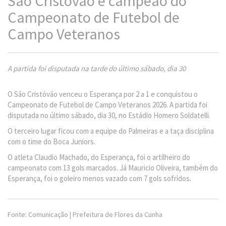
São Cristóvão é campeão do
Campeonato de Futebol de
Campo Veteranos
A partida foi disputada na tarde do último sábado, dia 30
O São Cristóvão venceu o Esperança por 2 a 1 e conquistou o
Campeonato de Futebol de Campo Veteranos 2026. A partida foi
disputada no último sábado, dia 30, no Estádio Homero Soldatelli.
O terceiro lugar ficou com a equipe do Palmeiras e a taça disciplina
com o time do Boca Juniors.
O atleta Claudio Machado, do Esperança, foi o artilheiro do
campeonato com 13 gols marcados. Já Mauricio Oliveira, também do
Esperança, foi o goleiro menos vazado com 7 gols sofridos.
Fonte: Comunicação | Prefeitura de Flores da Cunha