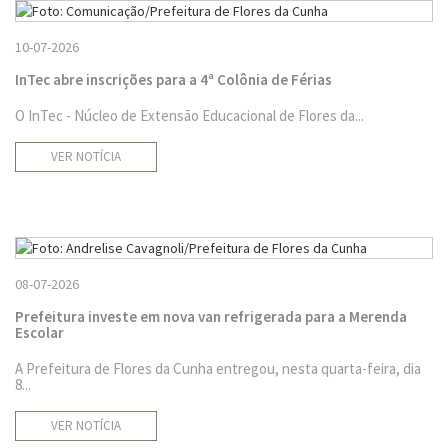
10-07-2026
InTec abre inscrições para a 4ª Colônia de Férias
O InTec - Núcleo de Extensão Educacional de Flores da...
VER NOTÍCIA
08-07-2026
Prefeitura investe em nova van refrigerada para a Merenda
Escolar
A Prefeitura de Flores da Cunha entregou, nesta quarta-feira, dia
8...
VER NOTÍCIA