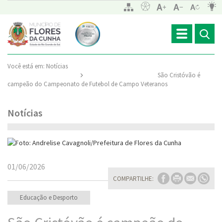
Toggle
navigation
Você está em:
Notícias
São Cristóvão é
campeão do Campeonato de Futebol de Campo Veteranos
Notícias
01/06/2026
COMPARTILHE:
Educação e Desporto