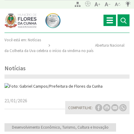
Toggle
navigation
Você está em:
Notícias
Abertura Nacional
da Colheita da Uva celebra o início da vindima no país
Notícias
21/01/2026
COMPARTILHE:
Desenvolvimento Econômico, Turismo, Cultura e Inovação