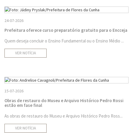
24-07-2026
Prefeitura oferece curso preparatório gratuito para o Encceja
Quem deseja concluir o Ensino Fundamental ou o Ensino Médio ...
VER NOTÍCIA
15-07-2026
Obras de restauro do Museu e Arquivo Histórico Pedro Rossi
estão em fase final
As obras de restauro do Museu e Arquivo Histórico Pedro Ross...
VER NOTÍCIA