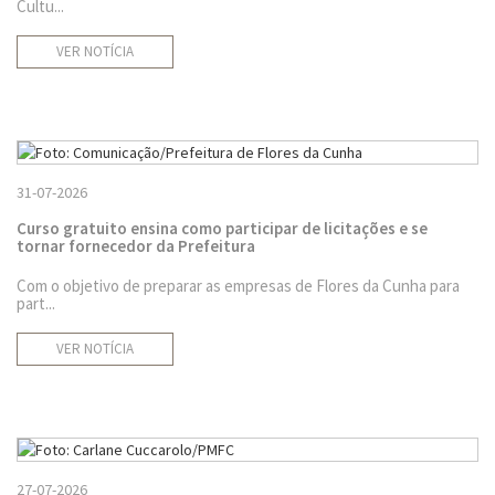
Cultu...
VER NOTÍCIA
31-07-2026
Curso gratuito ensina como participar de licitações e se
tornar fornecedor da Prefeitura
Com o objetivo de preparar as empresas de Flores da Cunha para
part...
VER NOTÍCIA
27-07-2026