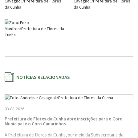
NOTÍCIAS RELACIONADAS
03-08-2026
Prefeitura de Flores da Cunha abre inscrições para o Coro
Municipal e o Coro Canarinhos
A Prefeitura de Flores da Cunha, por meio da Subsecretaria de