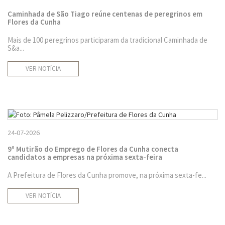
Caminhada de São Tiago reúne centenas de peregrinos em
Flores da Cunha
Mais de 100 peregrinos participaram da tradicional Caminhada de
S&a...
VER NOTÍCIA
24-07-2026
9º Mutirão do Emprego de Flores da Cunha conecta
candidatos a empresas na próxima sexta-feira
A Prefeitura de Flores da Cunha promove, na próxima sexta-fe...
VER NOTÍCIA