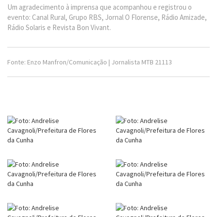
Um agradecimento à imprensa que acompanhou e registrou o
evento: Canal Rural, Grupo RBS, Jornal O Florense, Rádio Amizade,
Rádio Solaris e Revista Bon Vivant.
Fonte: Enzo Manfron/Comunicação | Jornalista MTB 21113