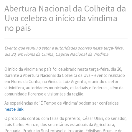
Abertura Nacional da Colheita da
Uva celebra o início da vindima
no país
Evento que reuniu o setor e autoridades ocorreu nesta terça-feira,
dia 20, em Flores da Cunha, Capital Nacional da Vindima
O início da vindima no país foi celebrado nesta terça-feira, dia 20,
durante a Abertura Nacional da Colheita da Uva – evento realizado
em Flores da Cunha, na Vinícola Luiz Argenta, reunindo o setor
vitivinifera, autoridades municipais, estaduais e federais, além da
comunidade florense e visitantes da região.
As experiências do 'É Tempo de Vindima' podem ser conferidas
neste link
.
O protocolo contou com falas do prefeito, César Ulian, do senador,
Luis Carlos Heinze, dos secretários estaduais da Agricultura,
Pecuária, Produção Sustentável e Irrigação, Edivilson Brum, e do