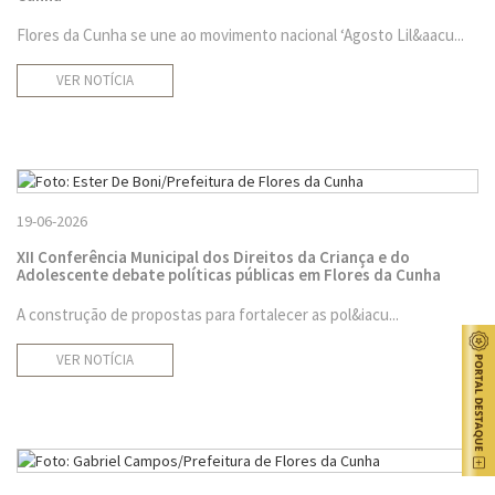
Flores da Cunha se une ao movimento nacional ‘Agosto Lil&aacu...
VER NOTÍCIA
19-06-2026
XII Conferência Municipal dos Direitos da Criança e do
Adolescente debate políticas públicas em Flores da Cunha
A construção de propostas para fortalecer as pol&iacu...
VER NOTÍCIA