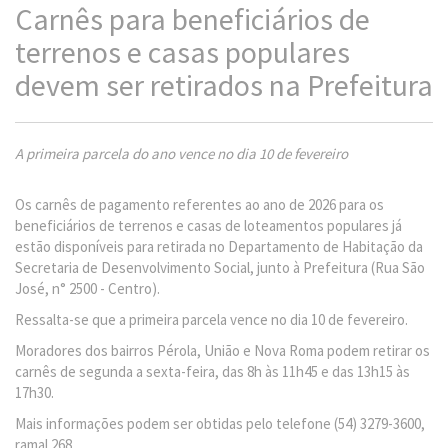
Carnês para beneficiários de
terrenos e casas populares
devem ser retirados na Prefeitura
A primeira parcela do ano vence no dia 10 de fevereiro
Os carnês de pagamento referentes ao ano de 2026 para os
beneficiários de terrenos e casas de loteamentos populares já
estão disponíveis para retirada no Departamento de Habitação da
Secretaria de Desenvolvimento Social, junto à Prefeitura (Rua São
José, n° 2500 - Centro).
Ressalta-se que a primeira parcela vence no dia 10 de fevereiro.
Moradores dos bairros Pérola, União e Nova Roma podem retirar os
carnês de segunda a sexta-feira, das 8h às 11h45 e das 13h15 às
17h30.
Mais informações podem ser obtidas pelo telefone (54) 3279-3600,
ramal 268.