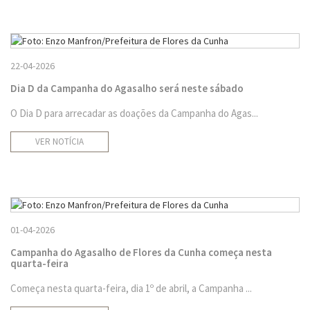
22-04-2026
Dia D da Campanha do Agasalho será neste sábado
O Dia D para arrecadar as doações da Campanha do Agas...
VER NOTÍCIA
01-04-2026
Campanha do Agasalho de Flores da Cunha começa nesta
quarta-feira
Começa nesta quarta-feira, dia 1º de abril, a Campanha ...