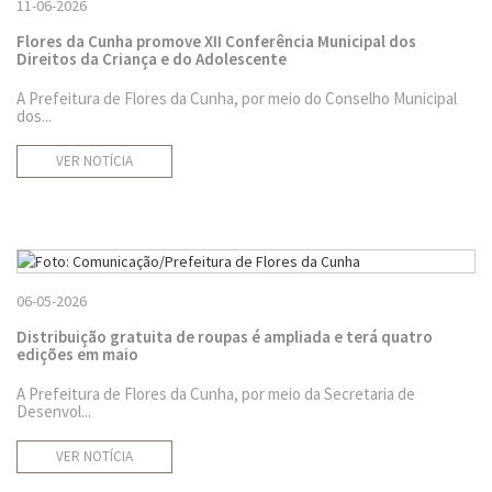
11-06-2026
Flores da Cunha promove XII Conferência Municipal dos
Direitos da Criança e do Adolescente
A Prefeitura de Flores da Cunha, por meio do Conselho Municipal
dos...
VER NOTÍCIA
06-05-2026
Distribuição gratuita de roupas é ampliada e terá quatro
edições em maio
A Prefeitura de Flores da Cunha, por meio da Secretaria de
Desenvol...
VER NOTÍCIA