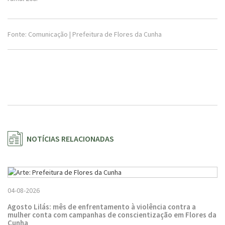
Fonte: Comunicação | Prefeitura de Flores da Cunha
NOTÍCIAS RELACIONADAS
04-08-2026
Agosto Lilás: mês de enfrentamento à violência contra a
mulher conta com campanhas de conscientização em Flores da
Cunha