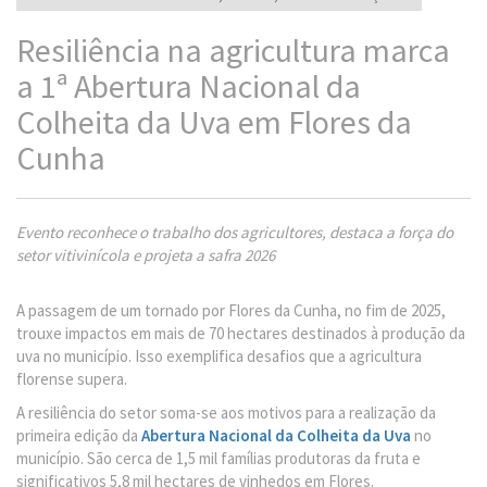
Resiliência na agricultura marca
a 1ª Abertura Nacional da
Colheita da Uva em Flores da
Cunha
Evento reconhece o trabalho dos agricultores, destaca a força do
setor vitivinícola e projeta a safra 2026
A passagem de um tornado por Flores da Cunha, no fim de 2025,
trouxe impactos em mais de 70 hectares destinados à produção da
uva no município. Isso exemplifica desafios que a agricultura
florense supera.
A resiliência do setor soma-se aos motivos para a realização da
primeira edição da
Abertura Nacional da Colheita da Uva
no
município. São cerca de 1,5 mil famílias produtoras da fruta e
significativos 5,8 mil hectares de vinhedos em Flores.