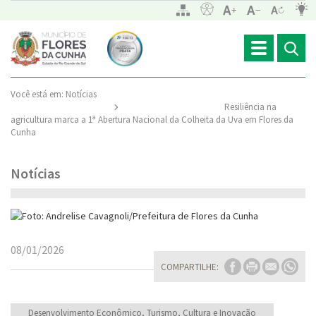
Toggle
navigation
Você está em:
Notícias
Resiliência na
agricultura marca a 1ª Abertura Nacional da Colheita da Uva em Flores da
Cunha
Notícias
08/01/2026
COMPARTILHE:
Desenvolvimento Econômico, Turismo, Cultura e Inovação