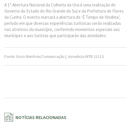
A 1ª Abertura Nacional da Colheita da Uva é uma realização do
Governo do Estado do Rio Grande do Sul e da Prefeitura de Flores
da Cunha. O evento marcará a abertura do ‘É Tempo de Vindima’,
período em que diversas experiências turísticas serão realizadas
nos atrativos do município, conferindo momentos especiais aos
munícipes e aos turistas que participarão das atividades.
Fonte: Enzo Manfron/Comunicação | Jornalista MTB 21113
NOTÍCIAS RELACIONADAS