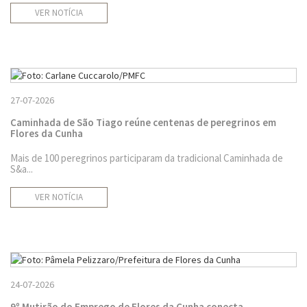
VER NOTÍCIA
27-07-2026
Caminhada de São Tiago reúne centenas de peregrinos em
Flores da Cunha
Mais de 100 peregrinos participaram da tradicional Caminhada de
S&a...
VER NOTÍCIA
24-07-2026
9º Mutirão do Emprego de Flores da Cunha conecta