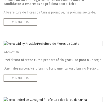
candidatos a empresas na próxima sexta-feira
A Prefeitura de Flores da Cunha promove, na próxima sexta-fe...
VER NOTÍCIA
24-07-2026
Prefeitura oferece curso preparatório gratuito para o Encceja
Quem deseja concluir o Ensino Fundamental ou o Ensino Médio ...
VER NOTÍCIA