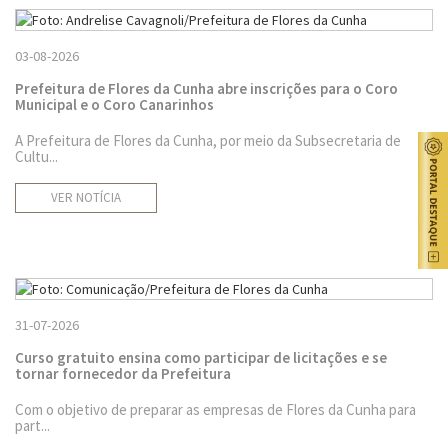
03-08-2026
Prefeitura de Flores da Cunha abre inscrições para o Coro
Municipal e o Coro Canarinhos
A Prefeitura de Flores da Cunha, por meio da Subsecretaria de
Cultu...
VER NOTÍCIA
31-07-2026
Curso gratuito ensina como participar de licitações e se
tornar fornecedor da Prefeitura
Com o objetivo de preparar as empresas de Flores da Cunha para
part...