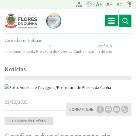
Toggle
navigation
Você está em:
Notícias
Confira o
funcionamento da Prefeitura de Flores da Cunha neste fim de ano
Notícias
23/12/2025
COMPARTILHE:
Gabinete do Prefeito