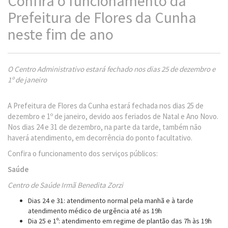
Confira o funcionamento da
Prefeitura de Flores da Cunha
neste fim de ano
O Centro Administrativo estará fechado nos dias 25 de dezembro e
1º de janeiro
A Prefeitura de Flores da Cunha estará fechada nos dias 25 de
dezembro e 1º de janeiro, devido aos feriados de Natal e Ano Novo.
Nos dias 24 e 31 de dezembro, na parte da tarde, também não
haverá atendimento, em decorrência do ponto facultativo.
Confira o funcionamento dos serviços públicos:
Saúde
Centro de Saúde Irmã Benedita Zorzi
Dias 24 e 31: atendimento normal pela manhã e à tarde
atendimento médico de urgência até as 19h
Dia 25 e 1º: atendimento em regime de plantão das 7h às 19h