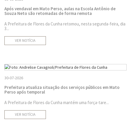
Após vendaval em Mato Perso, aulas na Escola Antônio de
Souza Neto são retomadas de forma remota
A Prefeitura de Flores da Cunha retomou, nesta segunda-feira, dia
3...
VER NOTÍCIA
30-07-2026
Prefeitura atualiza situação dos serviços públicos em Mato
Perso após temporal
A Prefeitura de Flores da Cunha mantém uma força-tare...
VER NOTÍCIA