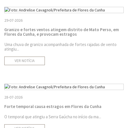
29-07-2026
Granizo e fortes ventos atingem distrito de Mato Perso, em
Flores da Cunha, e provocam estragos
Uma chuva de granizo acompanhada de fortes rajadas de vento
atingiu...
VER NOTÍCIA
28-07-2026
Forte temporal causa estragos em Flores da Cunha
O temporal que atingiu a Serra Gaúcha no início da ma...