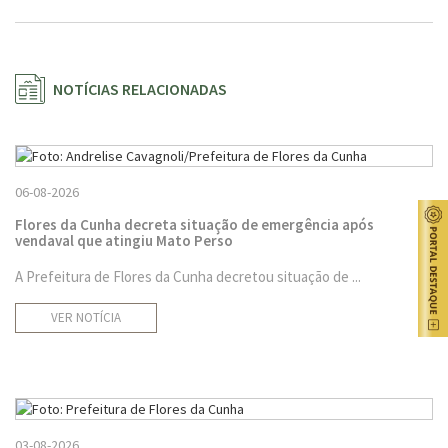
NOTÍCIAS RELACIONADAS
06-08-2026
Flores da Cunha decreta situação de emergência após
vendaval que atingiu Mato Perso
A Prefeitura de Flores da Cunha decretou situação de ...
VER NOTÍCIA
03-08-2026