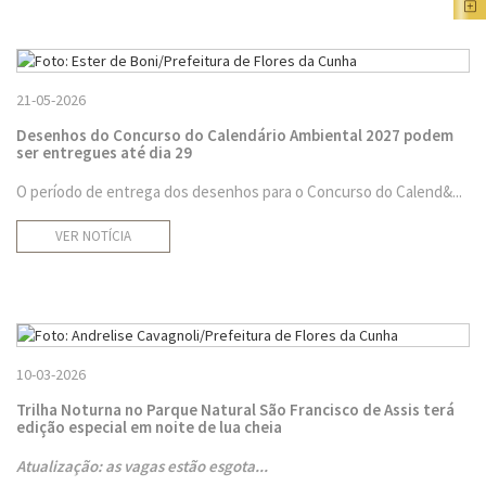
21-05-2026
Desenhos do Concurso do Calendário Ambiental 2027 podem
ser entregues até dia 29
O período de entrega dos desenhos para o Concurso do Calend&...
VER NOTÍCIA
10-03-2026
Trilha Noturna no Parque Natural São Francisco de Assis terá
edição especial em noite de lua cheia
Atualização: as vagas estão esgota...