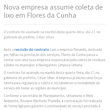
Nova empresa assume coleta de
lixo em Flores da Cunha
O contrato foi assinado na manhã desta quarta-feira, dia 17, no
gabinete do prefeito, César Ulian
Após a
rescisão do contrato
com a empresa Panambi, motivada
por falhas na prestação dos serviços, Flores da Cunha passa a
contar com uma nova empresa responsável pela coleta de resíduos
sólidos no município: a Navegantes Limpeza Urbana.
O contrato foi assinado na manhã desta quarta-feira, dia 17, no
gabinete do prefeito, César Ulian. A empresa já iniciou uma força-
tarefa para regularizar a coleta e restabelecer a normalidade do
serviço em todas as regiões do município.
Conforme a secretária de Planejamento, Urbanismo e Meio
Ambiente, Rosiane Machado Pradella, a contratação foi realizada
de forma ágil para garantir a continuidade do serviço prestado à