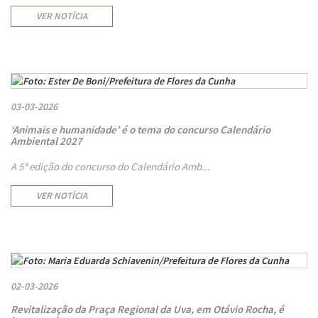
VER NOTÍCIA
03-03-2026
‘Animais e humanidade’ é o tema do concurso Calendário
Ambiental 2027
A 5ª edição do concurso do Calendário Amb...
VER NOTÍCIA
02-03-2026
Revitalização da Praça Regional da Uva, em Otávio Rocha, é