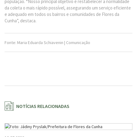
população. “Nosso principal objetivo é restabelecer a normalidade
da coleta o mais rápido possível, assegurando um serviço eficiente
e adequado em todos os bairros e comunidades de Flores da
Cunha”, destaca.
Fonte: Maria Eduarda Schiavenin | Comunicação
NOTÍCIAS RELACIONADAS