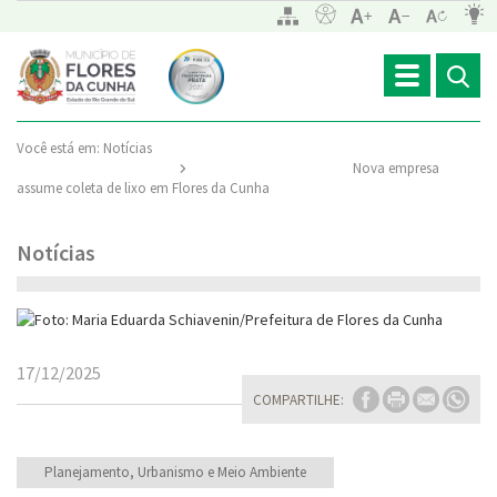
Toggle
navigation
Você está em:
Notícias
Nova empresa
assume coleta de lixo em Flores da Cunha
Notícias
17/12/2025
COMPARTILHE:
Planejamento, Urbanismo e Meio Ambiente