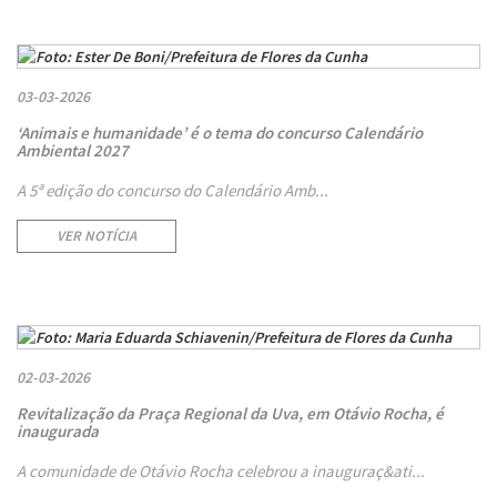
03-03-2026
‘Animais e humanidade’ é o tema do concurso Calendário
Ambiental 2027
A 5ª edição do concurso do Calendário Amb...
VER NOTÍCIA
02-03-2026
Revitalização da Praça Regional da Uva, em Otávio Rocha, é
inaugurada
A comunidade de Otávio Rocha celebrou a inauguraç&ati...