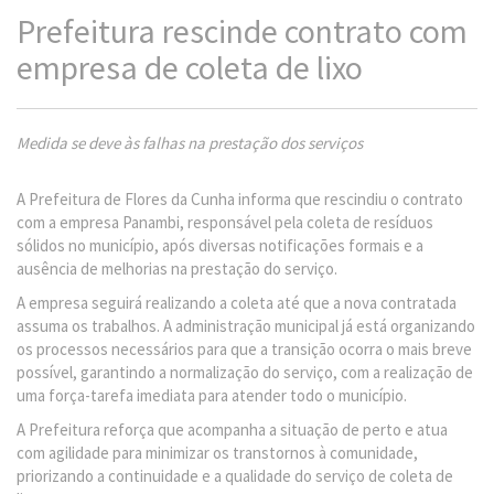
Prefeitura rescinde contrato com
empresa de coleta de lixo
Medida se deve às falhas na prestação dos serviços
A Prefeitura de Flores da Cunha informa que rescindiu o contrato
com a empresa Panambi, responsável pela coleta de resíduos
sólidos no município, após diversas notificações formais e a
ausência de melhorias na prestação do serviço.
A empresa seguirá realizando a coleta até que a nova contratada
assuma os trabalhos. A administração municipal já está organizando
os processos necessários para que a transição ocorra o mais breve
possível, garantindo a normalização do serviço, com a realização de
uma força-tarefa imediata para atender todo o município.
A Prefeitura reforça que acompanha a situação de perto e atua
com agilidade para minimizar os transtornos à comunidade,
priorizando a continuidade e a qualidade do serviço de coleta de