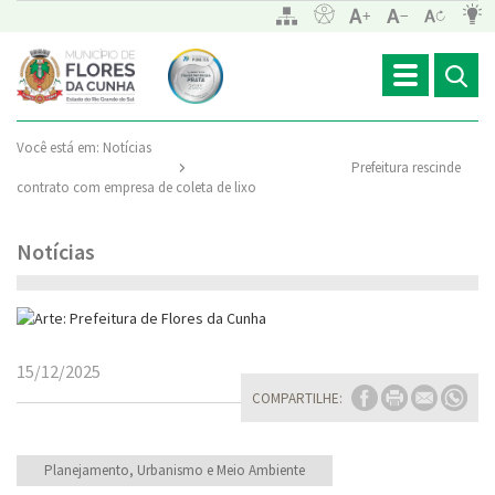
Toggle
navigation
Você está em:
Notícias
Prefeitura rescinde
contrato com empresa de coleta de lixo
Notícias
15/12/2025
COMPARTILHE:
Planejamento, Urbanismo e Meio Ambiente