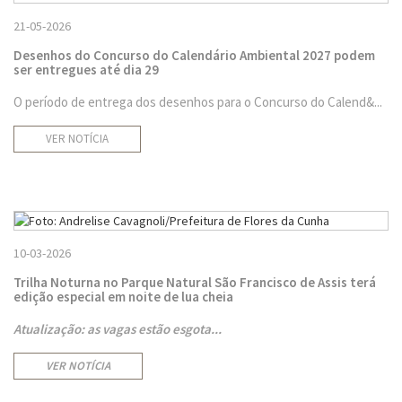
21-05-2026
Desenhos do Concurso do Calendário Ambiental 2027 podem
ser entregues até dia 29
O período de entrega dos desenhos para o Concurso do Calend&...
VER NOTÍCIA
10-03-2026
Trilha Noturna no Parque Natural São Francisco de Assis terá
edição especial em noite de lua cheia
Atualização: as vagas estão esgota...
VER NOTÍCIA