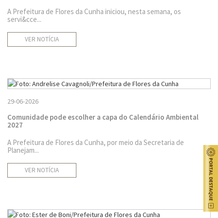
A Prefeitura de Flores da Cunha iniciou, nesta semana, os
servi&cce...
VER NOTÍCIA
29-06-2026
Comunidade pode escolher a capa do Calendário Ambiental
2027
A Prefeitura de Flores da Cunha, por meio da Secretaria de
Planejam...
VER NOTÍCIA