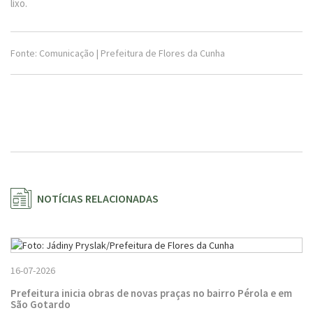
lixo.
Fonte: Comunicação | Prefeitura de Flores da Cunha
NOTÍCIAS RELACIONADAS
16-07-2026
Prefeitura inicia obras de novas praças no bairro Pérola e em
São Gotardo