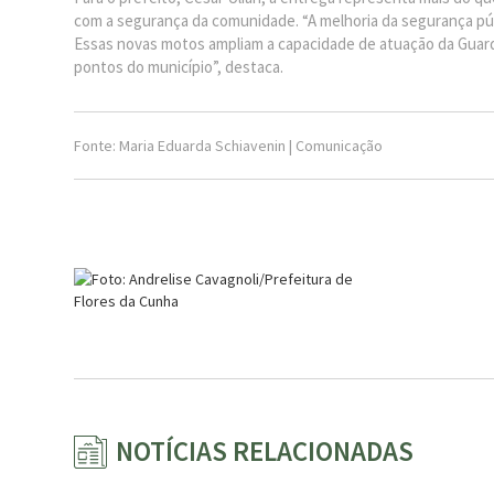
com a segurança da comunidade. “A melhoria da segurança púb
Essas novas motos ampliam a capacidade de atuação da Guarda
pontos do município”, destaca.
Fonte: Maria Eduarda Schiavenin | Comunicação
NOTÍCIAS RELACIONADAS