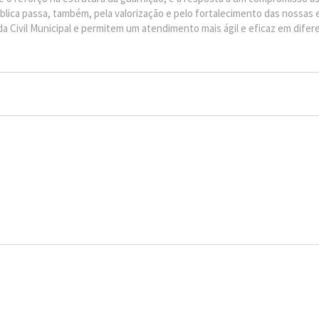
lica passa, também, pela valorização e pelo fortalecimento das nossas 
 Civil Municipal e permitem um atendimento mais ágil e eficaz em difer