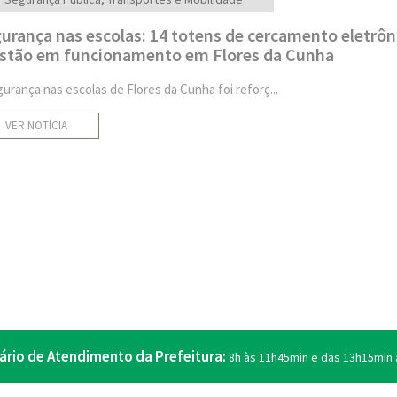
urança nas escolas: 14 totens de cercamento eletrôn
estão em funcionamento em Flores da Cunha
gurança nas escolas de Flores da Cunha foi reforç...
VER NOTÍCIA
ário de Atendimento da Prefeitura:
8h às 11h45min e das 13h15min 