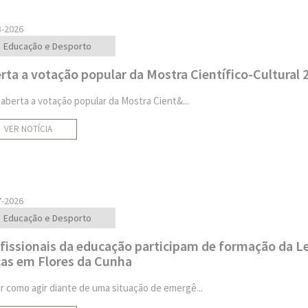
8-2026
Educação e Desporto
rta a votação popular da Mostra Científico-Cultural 
 aberta a votação popular da Mostra Cient&...
VER NOTÍCIA
7-2026
Educação e Desporto
fissionais da educação participam de formação da Le
as em Flores da Cunha
r como agir diante de uma situação de emergê...