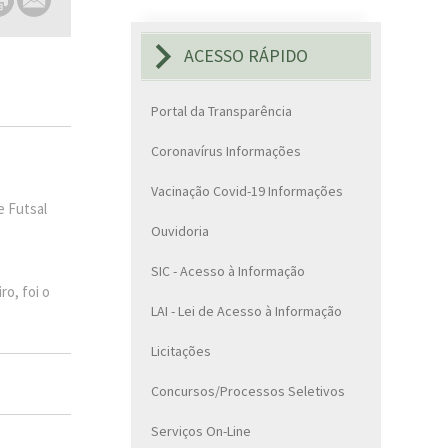
ACESSO RÁPIDO
Portal da Transparência
Coronavírus Informações
Vacinação Covid-19 Informações
e Futsal
Ouvidoria
SIC - Acesso à Informação
ro, foi o
LAI - Lei de Acesso à Informação
Licitações
Concursos/Processos Seletivos
Serviços On-Line