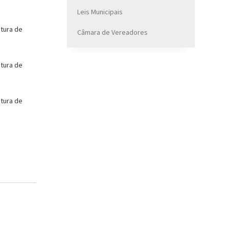
Leis Municipais
Câmara de Vereadores