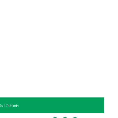
às 17h30min