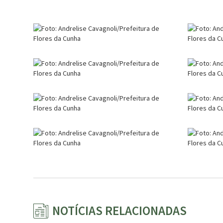
NOTÍCIAS RELACIONADAS