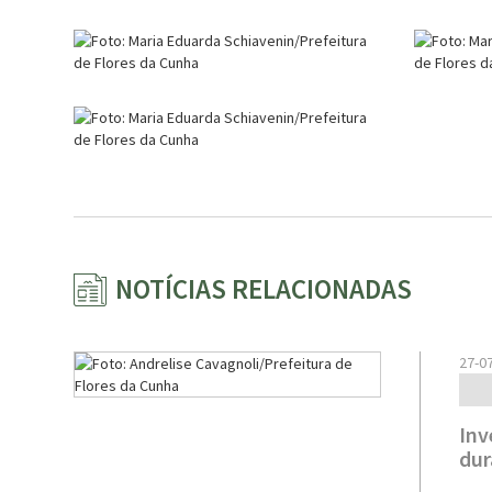
NOTÍCIAS RELACIONADAS
27-0
Inv
dur