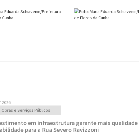
7-2026
Obras e Serviços Públicos
estimento em infraestrutura garante mais qualidade
abilidade para a Rua Severo Ravizzoni