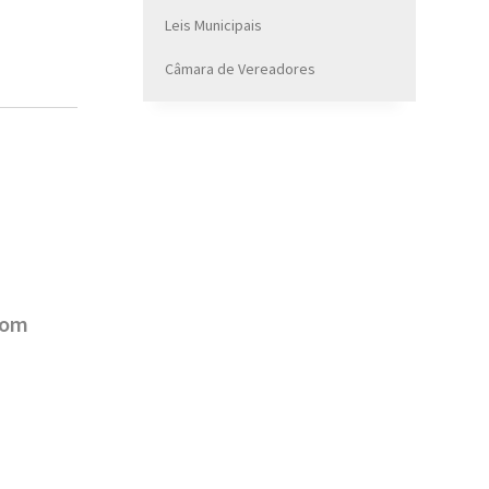
Leis Municipais
Câmara de Vereadores
com