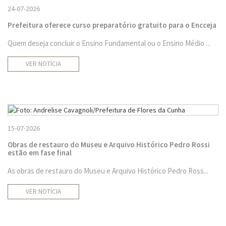
24-07-2026
Prefeitura oferece curso preparatório gratuito para o Encceja
Quem deseja concluir o Ensino Fundamental ou o Ensino Médio ...
VER NOTÍCIA
15-07-2026
Obras de restauro do Museu e Arquivo Histórico Pedro Rossi
estão em fase final
As obras de restauro do Museu e Arquivo Histórico Pedro Ross...
VER NOTÍCIA