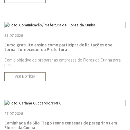
31-07-2026
Curso gratuito ensina como participar de licitações e se
tornar fornecedor da Prefeitura
Com o objetivo de preparar as empresas de Flores da Cunha para
part...
VER NOTÍCIA
27-07-2026
Caminhada de São Tiago reúne centenas de peregrinos em
Flores da Cunha