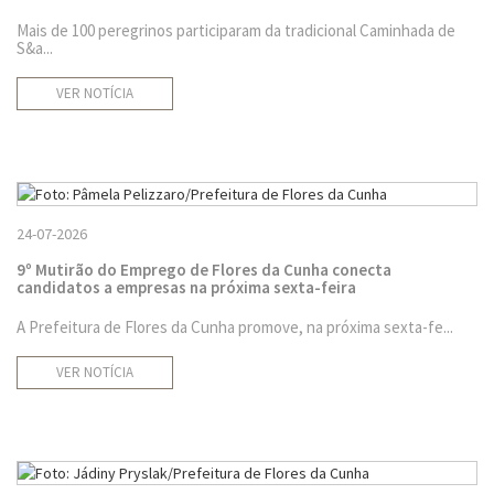
Mais de 100 peregrinos participaram da tradicional Caminhada de
S&a...
VER NOTÍCIA
24-07-2026
9º Mutirão do Emprego de Flores da Cunha conecta
candidatos a empresas na próxima sexta-feira
A Prefeitura de Flores da Cunha promove, na próxima sexta-fe...
VER NOTÍCIA