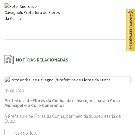
NOTÍCIAS RELACIONADAS
03-08-2026
Prefeitura de Flores da Cunha abre inscrições para o Coro
Municipal e o Coro Canarinhos
A Prefeitura de Flores da Cunha, por meio da Subsecretaria de
Cultu...
VER NOTÍCIA