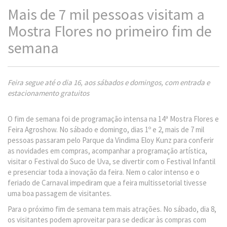
Mais de 7 mil pessoas visitam a
Mostra Flores no primeiro fim de
semana
Feira segue até o dia 16, aos sábados e domingos, com entrada e
estacionamento gratuitos
O fim de semana foi de programação intensa na 14ª Mostra Flores e
Feira Agroshow. No sábado e domingo, dias 1º e 2, mais de 7 mil
pessoas passaram pelo Parque da Vindima Eloy Kunz para conferir
as novidades em compras, acompanhar a programação artística,
visitar o Festival do Suco de Uva, se divertir com o Festival Infantil
e presenciar toda a inovação da feira. Nem o calor intenso e o
feriado de Carnaval impediram que a feira multissetorial tivesse
uma boa passagem de visitantes.
Para o próximo fim de semana tem mais atrações. No sábado, dia 8,
os visitantes podem aproveitar para se dedicar às compras com