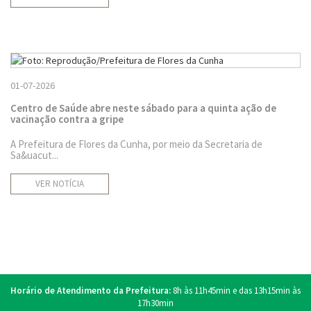
01-07-2026
Centro de Saúde abre neste sábado para a quinta ação de
vacinação contra a gripe
A Prefeitura de Flores da Cunha, por meio da Secretaria de
Sa&uacut...
VER NOTÍCIA
Horário de Atendimento da Prefeitura:
8h às 11h45min e das 13h15min às
17h30min