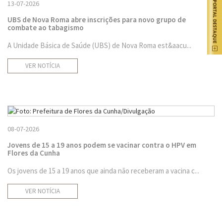
13-07-2026
UBS de Nova Roma abre inscrições para novo grupo de
combate ao tabagismo
A Unidade Básica de Saúde (UBS) de Nova Roma est&aacu...
VER NOTÍCIA
08-07-2026
Jovens de 15 a 19 anos podem se vacinar contra o HPV em
Flores da Cunha
Os jovens de 15 a 19 anos que ainda não receberam a vacina c...
VER NOTÍCIA