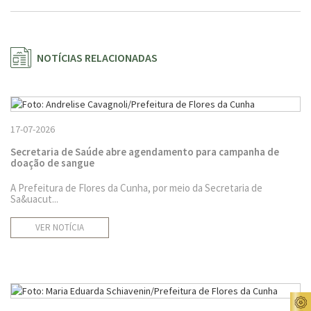
NOTÍCIAS RELACIONADAS
17-07-2026
Secretaria de Saúde abre agendamento para campanha de
doação de sangue
A Prefeitura de Flores da Cunha, por meio da Secretaria de
Sa&uacut...
VER NOTÍCIA