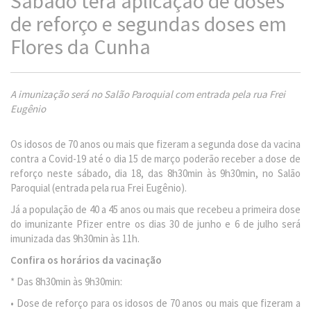
Sábado terá aplicação de doses
de reforço e segundas doses em
Flores da Cunha
A imunização será no Salão Paroquial com entrada pela rua Frei
Eugênio
Os idosos de 70 anos ou mais que fizeram a segunda dose da vacina
contra a Covid-19 até o dia 15 de março poderão receber a dose de
reforço neste sábado, dia 18, das 8h30min às 9h30min, no Salão
Paroquial (entrada pela rua Frei Eugênio).
Já a população de 40 a 45 anos ou mais que recebeu a primeira dose
do imunizante Pfizer entre os dias 30 de junho e 6 de julho será
imunizada das 9h30min às 11h.
Confira os horários da vacinação
* Das 8h30min às 9h30min:
• Dose de reforço para os idosos de 70 anos ou mais que fizeram a