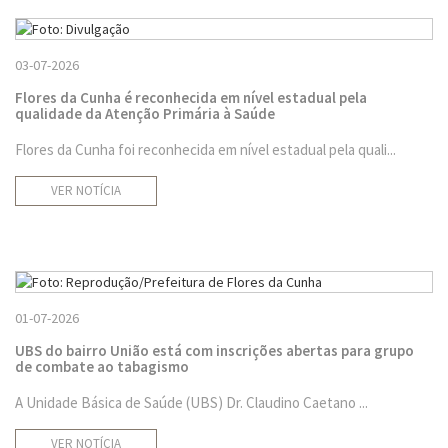
03-07-2026
Flores da Cunha é reconhecida em nível estadual pela
qualidade da Atenção Primária à Saúde
Flores da Cunha foi reconhecida em nível estadual pela quali...
VER NOTÍCIA
01-07-2026
UBS do bairro União está com inscrições abertas para grupo
de combate ao tabagismo
A Unidade Básica de Saúde (UBS) Dr. Claudino Caetano ...
VER NOTÍCIA