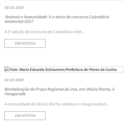
03-03-2026
‘Animais e humanidade’ é o tema do concurso Calendário
Ambiental 2027
A 5ª edição do concurso do Calendário Amb...
VER NOTÍCIA
02-03-2026
Revitalização da Praça Regional da Uva, em Otávio Rocha, é
inaugurada
A comunidade de Otávio Rocha celebrou a inauguraç&ati...
VER NOTÍCIA