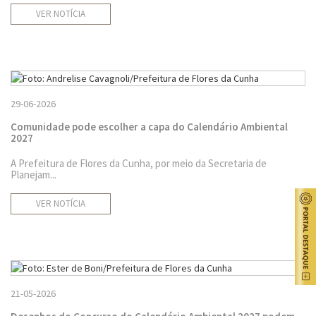
VER NOTÍCIA
29-06-2026
Comunidade pode escolher a capa do Calendário Ambiental
2027
A Prefeitura de Flores da Cunha, por meio da Secretaria de
Planejam...
VER NOTÍCIA
21-05-2026