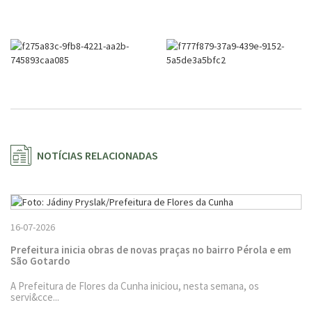
NOTÍCIAS RELACIONADAS
16-07-2026
Prefeitura inicia obras de novas praças no bairro Pérola e em
São Gotardo
A Prefeitura de Flores da Cunha iniciou, nesta semana, os
servi&cce...