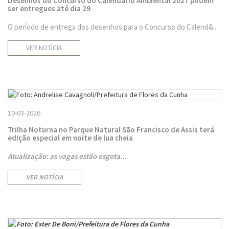
Desenhos do Concurso do Calendário Ambiental 2027 podem
ser entregues até dia 29
O período de entrega dos desenhos para o Concurso do Calend&...
VER NOTÍCIA
10-03-2026
Trilha Noturna no Parque Natural São Francisco de Assis terá
edição especial em noite de lua cheia
Atualização: as vagas estão esgota...
VER NOTÍCIA