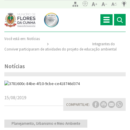
Toggle
navigation
Você está em:
Notícias
Integrantes do
Conviver participaram de atividades do projeto de educação ambiental
Notícias
15/08/2019
COMPARTILHE:
Planejamento, Urbanismo e Meio Ambiente