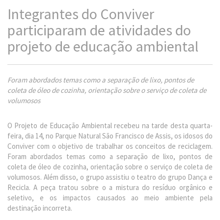
Integrantes do Conviver
participaram de atividades do
projeto de educação ambiental
Foram abordados temas como a separação de lixo, pontos de
coleta de óleo de cozinha, orientação sobre o serviço de coleta de
volumosos
O Projeto de Educação Ambiental recebeu na tarde desta quarta-
feira, dia 14, no Parque Natural São Francisco de Assis, os idosos do
Conviver com o objetivo de trabalhar os conceitos de reciclagem.
Foram abordados temas como a separação de lixo, pontos de
coleta de óleo de cozinha, orientação sobre o serviço de coleta de
volumosos. Além disso, o grupo assistiu o teatro do grupo Dança e
Recicla. A peça tratou sobre o a mistura do resíduo orgânico e
seletivo, e os impactos causados ao meio ambiente pela
destinação incorreta.