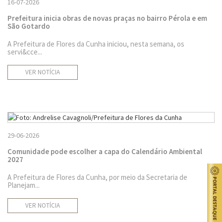
16-07-2026
Prefeitura inicia obras de novas praças no bairro Pérola e em
São Gotardo
A Prefeitura de Flores da Cunha iniciou, nesta semana, os
servi&cce...
VER NOTÍCIA
29-06-2026
Comunidade pode escolher a capa do Calendário Ambiental
2027
A Prefeitura de Flores da Cunha, por meio da Secretaria de
Planejam...
VER NOTÍCIA