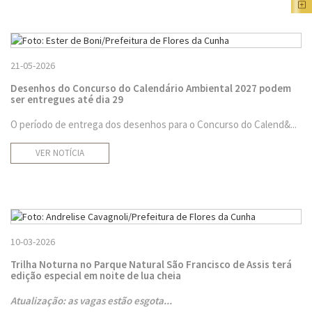
21-05-2026
Desenhos do Concurso do Calendário Ambiental 2027 podem
ser entregues até dia 29
O período de entrega dos desenhos para o Concurso do Calend&...
VER NOTÍCIA
10-03-2026
Trilha Noturna no Parque Natural São Francisco de Assis terá
edição especial em noite de lua cheia
Atualização: as vagas estão esgota...