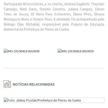
Participaram 60 escoteiros, e os chefes, Andreia Gaglietti, Thayslan
Camargo, Marli Dario, Daniela Zanatto, Juliana Campos, Edson
Teles de Souza, Eli Maria Paes Schiavenin, Eliane Pires, Silvana
Menegussi Alves e Viviane Pires. A atividade foi acompanhada pelo
Biólogo Elias Michalski, responsável pelo Projeto de Educação
Ambiental da Prefeitura de Flores da Cunha.
NOTÍCIAS RELACIONADAS