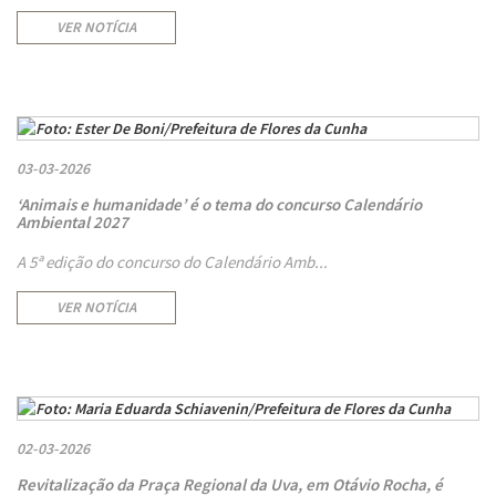
VER NOTÍCIA
03-03-2026
‘Animais e humanidade’ é o tema do concurso Calendário
Ambiental 2027
A 5ª edição do concurso do Calendário Amb...
VER NOTÍCIA
02-03-2026
Revitalização da Praça Regional da Uva, em Otávio Rocha, é