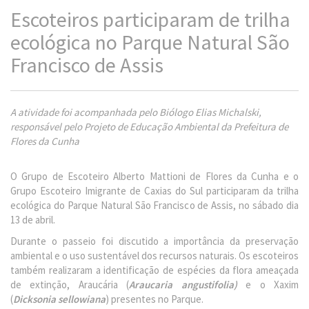
Escoteiros participaram de trilha
ecológica no Parque Natural São
Francisco de Assis
A atividade foi acompanhada pelo Biólogo Elias Michalski,
responsável pelo Projeto de Educação Ambiental da Prefeitura de
Flores da Cunha
O Grupo de Escoteiro Alberto Mattioni de Flores da Cunha e o
Grupo Escoteiro Imigrante de Caxias do Sul participaram da trilha
ecológica do Parque Natural São Francisco de Assis, no sábado dia
13 de abril.
Durante o passeio foi discutido a importância da preservação
ambiental e o uso sustentável dos recursos naturais. Os escoteiros
também realizaram a identificação de espécies da flora ameaçada
de extinção, Araucária (
Araucaria angustifolia)
e o Xaxim
(
Dicksonia sellowiana
) presentes no Parque.